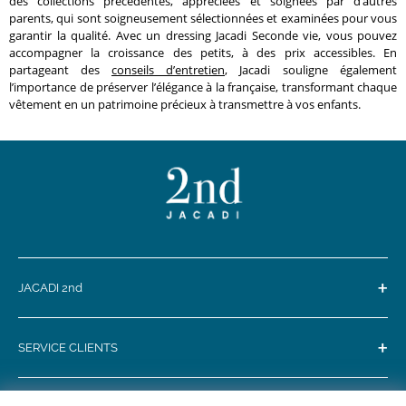
des collections précédentes, appréciées et soignées par d’autres
parents, qui sont soigneusement sélectionnées et examinées pour vous
garantir la qualité. Avec un dressing Jacadi Seconde vie, vous pouvez
accompagner la croissance des petits, à des prix accessibles. En
partageant des
conseils d’entretien
, Jacadi souligne également
l’importance de préserver l’élégance à la française, transformant chaque
vêtement en un patrimoine précieux à transmettre à vos enfants.
+
JACADI 2nd
+
SERVICE CLIENTS