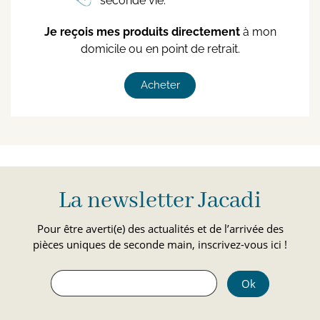
seconde vie.
Je reçois mes produits directement
à mon
domicile ou en point de retrait.
Acheter
La newsletter Jacadi
Pour être averti(e) des actualités et de l’arrivée des
pièces uniques de seconde main, inscrivez-vous ici !
Ok