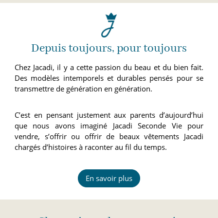
Depuis toujours, pour toujours
Chez Jacadi, il y a cette passion du beau et du bien fait.
Des modèles intemporels et durables pensés pour se
transmettre de génération en génération.
C’est en pensant justement aux parents d’aujourd’hui
que nous avons imaginé Jacadi Seconde Vie pour
vendre, s’offrir ou offrir de beaux vêtements Jacadi
chargés d’histoires à raconter au fil du temps.
En savoir plus