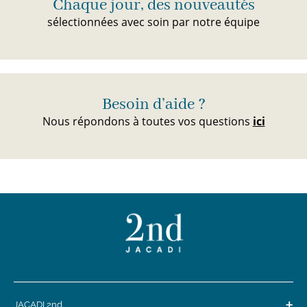
Chaque jour, des nouveautés
sélectionnées avec soin par notre équipe
Besoin d’aide ?
Nous répondons à toutes vos questions
ici
+
JACADI 2nd