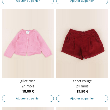
Ajouter au panier
Ajouter au panier
gilet rose
short rouge
24 mois
24 mois
18,00 €
19,50 €
Ajouter au panier
Ajouter au panier