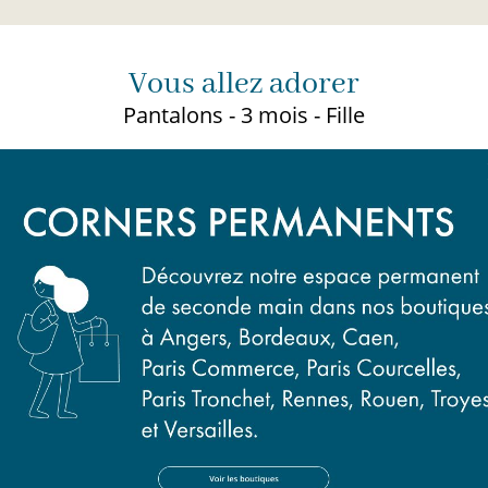
Vous allez adorer
Pantalons - 3 mois - Fille