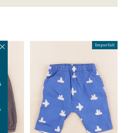
Imparfait