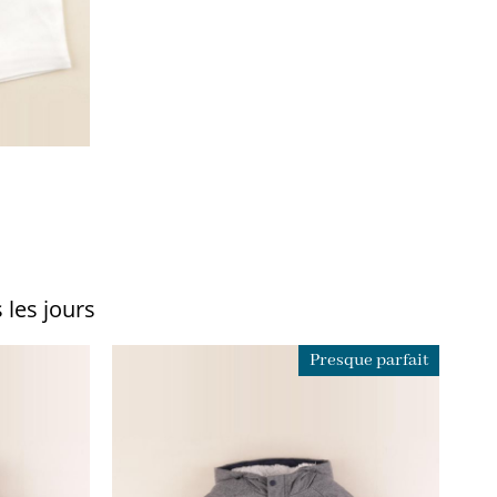
 les jours
Presque parfait