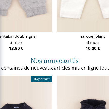
antalon doublé gris
sarouel blanc
3 mois
3 mois
13,90 €
10,00 €
Nos nouveautés
 centaines de nouveaux articles
mis en ligne tous
Imparfait