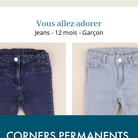
Vous allez adorer
Jeans - 12 mois - Garçon