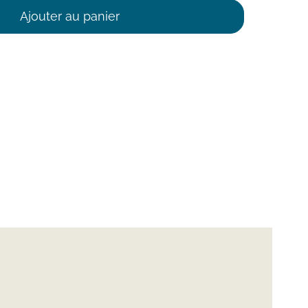
Ajouter au panier