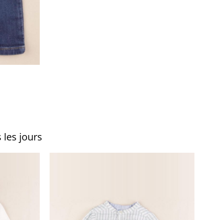
 les jours