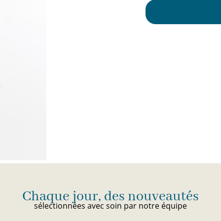
Chaque jour, des nouveautés
sélectionnées avec soin par notre équipe