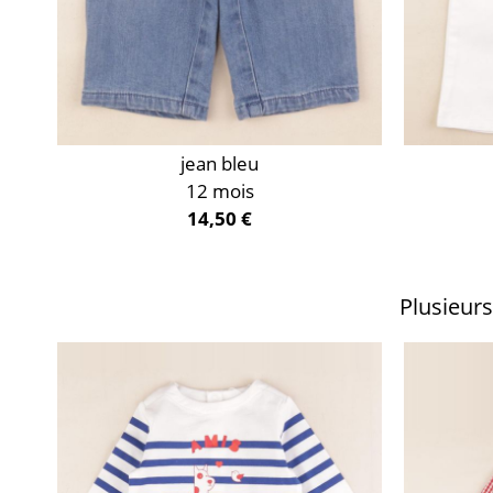
jean bleu
12 mois
14,50 €
Plusieurs