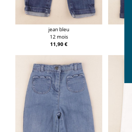
jean bleu
12 mois
11,90 €