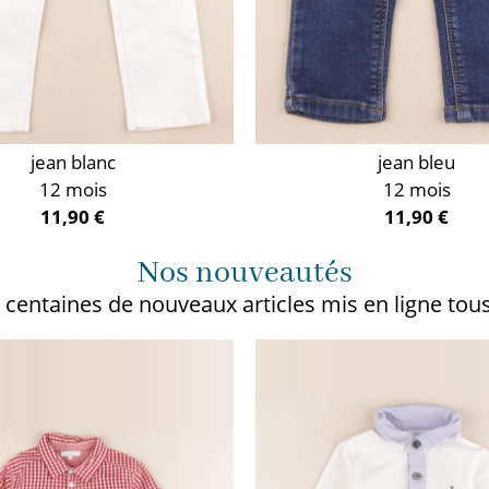
jean blanc
jean bleu
12 mois
12 mois
11,90 €
11,90 €
Nos nouveautés
 centaines de nouveaux articles
mis en ligne tous