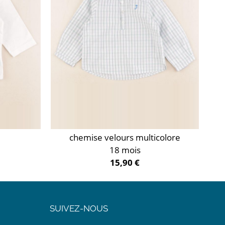
chemise velours multicolore
18 mois
15,90 €
SUIVEZ-NOUS