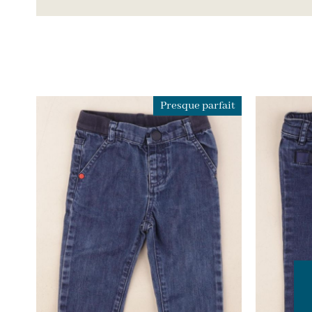
Presque parfait