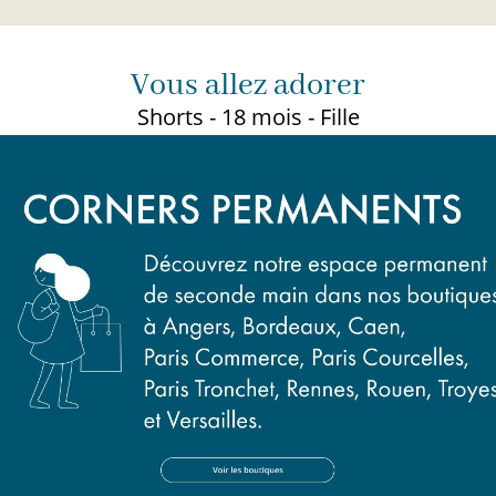
Vous allez adorer
Shorts - 18 mois - Fille