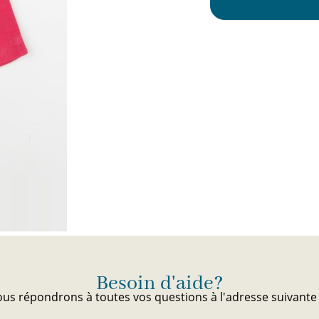
Besoin d'aide?
us répondrons à toutes vos questions à l'adresse suivant