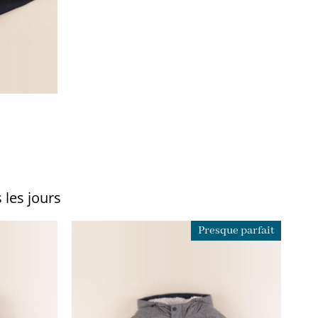
 les jours
Presque parfait