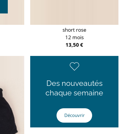
short rose
12 mois
13,50 €
Des nouveautés
chaque semaine
Découvrir