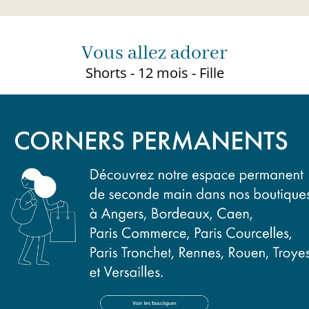
Vous allez adorer
Shorts - 12 mois - Fille