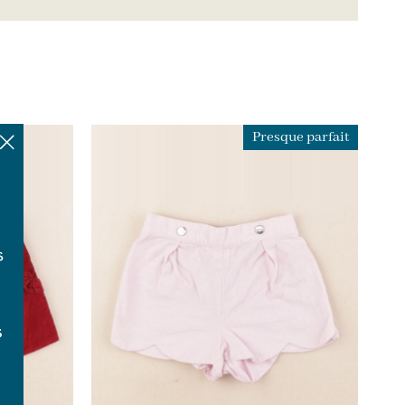
Presque parfait