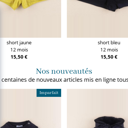
short jaune
short bleu
12 mois
12 mois
15,50 €
15,50 €
Nos nouveautés
 centaines de nouveaux articles
mis en ligne tous
Imparfait