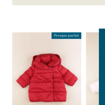
Presque parfait