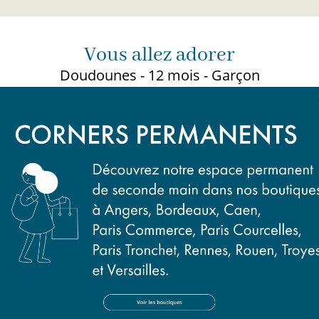
Vous allez adorer
Doudounes - 12 mois - Garçon