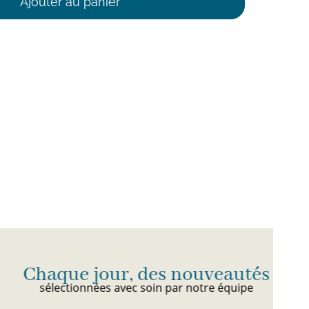
Ajouter au panier