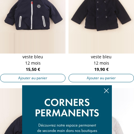
veste bleu
veste bleu
12 mois
12 mois
15,50 €
19,90 €
Ajouter au panier
Ajouter au panier