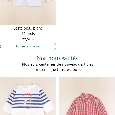
veste bleu, blanc
12 mois
22,50 €
Ajouter au panier
Nos nouveautés
Plusieurs centaines de nouveaux articles
mis en ligne tous les jours