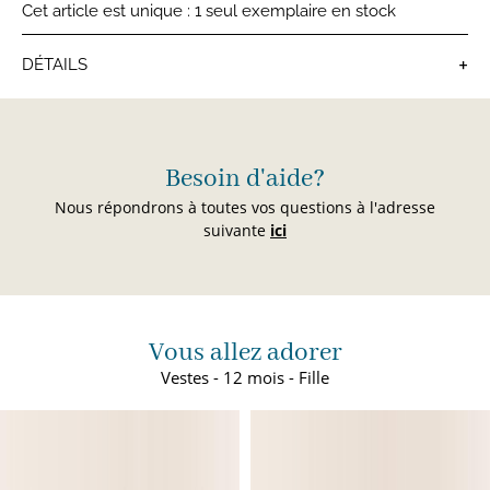
Cet article est unique : 1 seul exemplaire en stock
+
DÉTAILS
Vestes bébé
Besoin d'aide?
Nous répondrons à toutes vos questions à l'adresse
suivante
ici
Vous allez adorer
Vestes - 12 mois - Fille