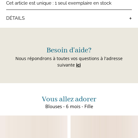
Cet article est unique : 1 seul exemplaire en stock
+
DÉTAILS
Blouses bébé
Besoin d'aide?
Nous répondrons à toutes vos questions à l'adresse
suivante
ici
Vous allez adorer
Blouses - 6 mois - Fille