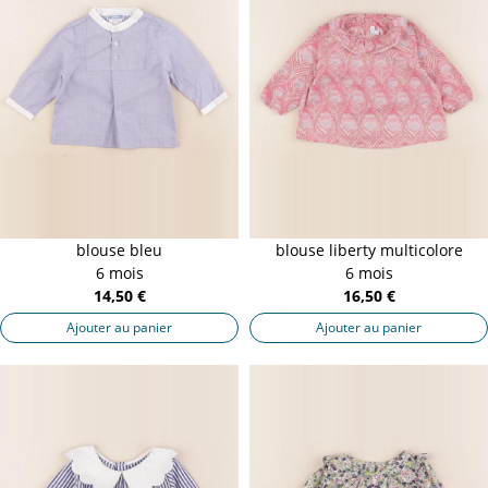
blouse bleu
blouse liberty multicolore
6 mois
6 mois
14,50 €
16,50 €
Ajouter au panier
Ajouter au panier