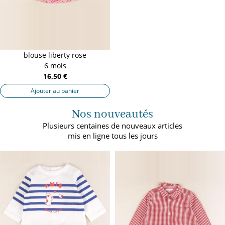
blouse liberty rose
6 mois
16,50 €
Ajouter au panier
Nos nouveautés
Plusieurs centaines de nouveaux articles
mis en ligne tous les jours