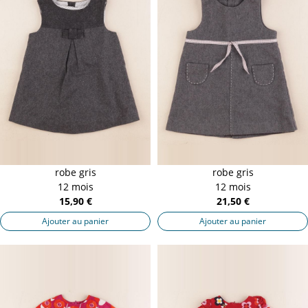
robe gris
robe gris
12 mois
12 mois
15,90 €
21,50 €
Ajouter au panier
Ajouter au panier