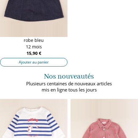
robe bleu
12 mois
15,90 €
Ajouter au panier
Nos nouveautés
Plusieurs centaines de nouveaux articles
mis en ligne tous les jours