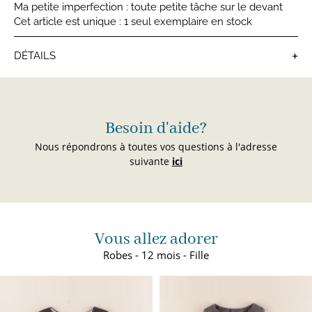
Ma petite imperfection : toute petite tâche sur le devant
Cet article est unique : 1 seul exemplaire en stock
+
DÉTAILS
Robes bébé
Besoin d'aide?
Nous répondrons à toutes vos questions à l'adresse
suivante
ici
Vous allez adorer
Robes - 12 mois - Fille