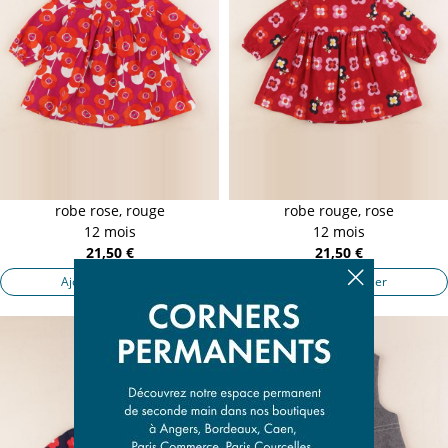
robe rose, rouge
robe rouge, rose
12 mois
12 mois
21,50 €
21,50 €
Ajouter au panier
Ajouter au panier