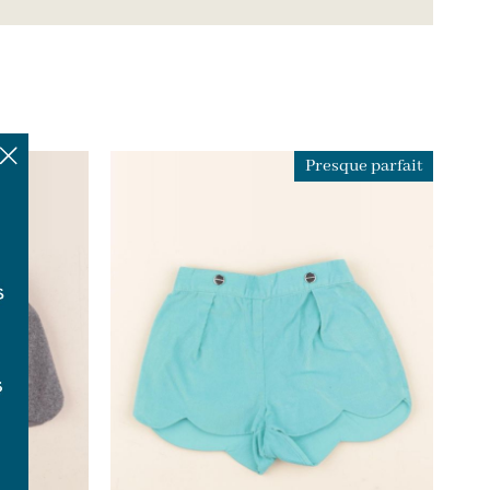
Presque parfait