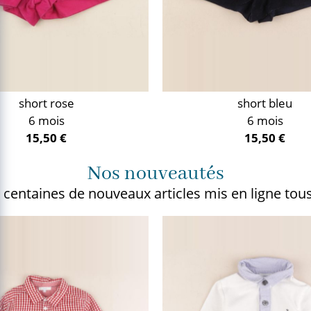
short rose
short bleu
6 mois
6 mois
15,50 €
15,50 €
Nos nouveautés
 centaines de nouveaux articles
mis en ligne tous