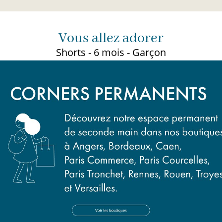
Vous allez adorer
Shorts - 6 mois - Garçon