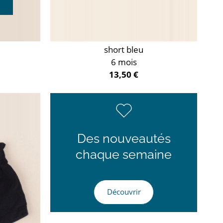
short bleu
6 mois
13,50 €
Des nouveautés
chaque semaine
Découvrir