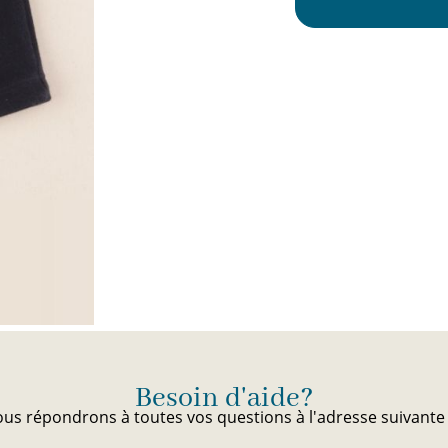
Besoin d'aide?
us répondrons à toutes vos questions à l'adresse suivant