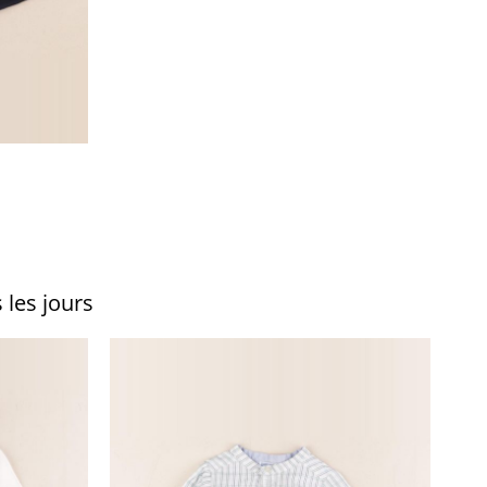
 les jours