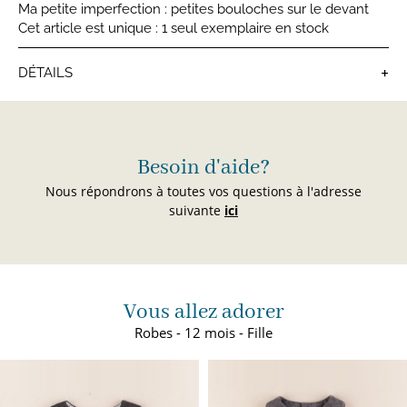
Ma petite imperfection : petites bouloches sur le devant
Cet article est unique : 1 seul exemplaire en stock
+
DÉTAILS
Robes bébé
Besoin d'aide?
Nous répondrons à toutes vos questions à l'adresse
suivante
ici
Vous allez adorer
Robes - 12 mois - Fille