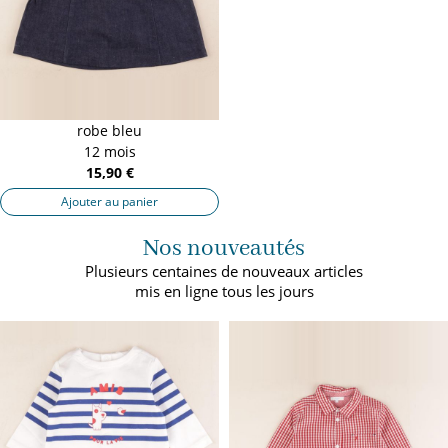
robe bleu
12 mois
15,90 €
Ajouter au panier
Nos nouveautés
Plusieurs centaines de nouveaux articles
mis en ligne tous les jours