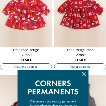
robe rose, rouge
robe rouge, rose
12 mois
12 mois
21,50 €
21,50 €
Ajouter au panier
Ajouter au panier