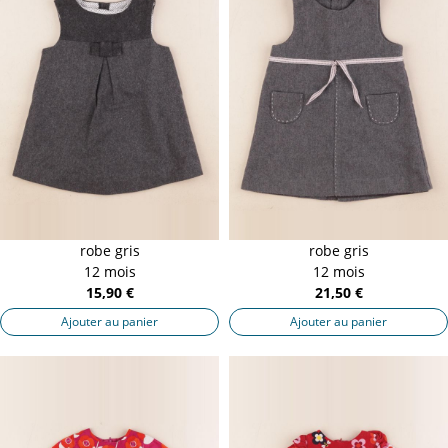
robe gris
robe gris
12 mois
12 mois
15,90 €
21,50 €
Ajouter au panier
Ajouter au panier