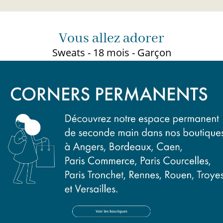
Vous allez adorer
Sweats - 18 mois - Garçon