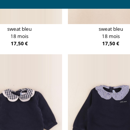
sweat bleu
sweat bleu
18 mois
18 mois
17,50 €
17,50 €