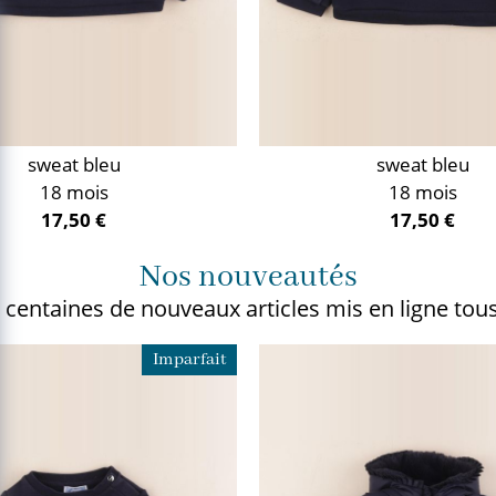
sweat bleu
sweat bleu
18 mois
18 mois
17,50 €
17,50 €
Nos nouveautés
 centaines de nouveaux articles
mis en ligne tous
Imparfait