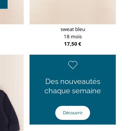
sweat bleu
18 mois
17,50 €
Des nouveautés
chaque semaine
Découvrir