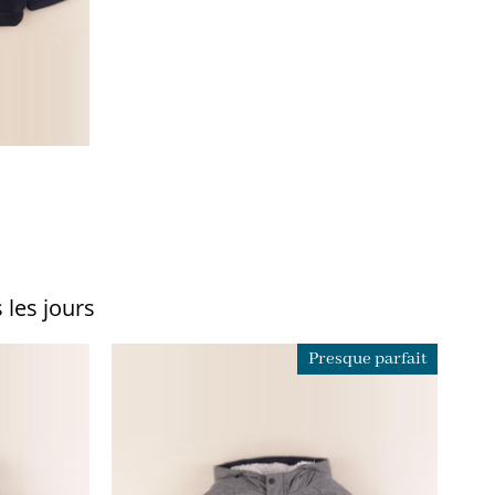
 les jours
Presque parfait