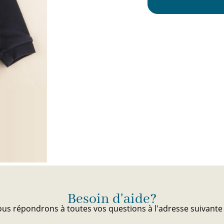
Besoin d'aide?
us répondrons à toutes vos questions à l'adresse suivant