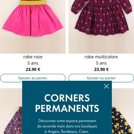
robe rose
robe multicolore
5 ans
5 ans
23,90 €
23,90 €
Ajouter au panier
Ajouter au panier