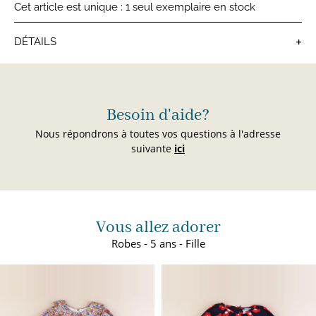
Cet article est unique : 1 seul exemplaire en stock
+
DÉTAILS
Robes fille
Besoin d'aide?
Nous répondrons à toutes vos questions à l'adresse
suivante
ici
Vous allez adorer
Robes - 5 ans - Fille