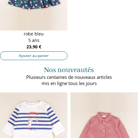
robe bleu
5 ans
23,90 €
Ajouter au panier
Nos nouveautés
Plusieurs centaines de nouveaux articles
mis en ligne tous les jours