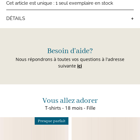
Cet article est unique : 1 seul exemplaire en stock
+
DÉTAILS
T-shirts bébé
Besoin d'aide?
Nous répondrons à toutes vos questions à l'adresse
suivante
ici
Vous allez adorer
T-shirts - 18 mois - Fille
Presque parfait