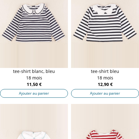
tee-shirt blanc, bleu
tee-shirt bleu
18 mois
18 mois
11,50 €
12,90 €
Ajouter au panier
Ajouter au panier