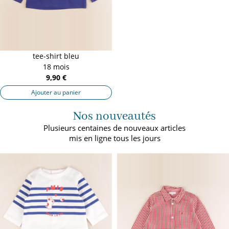
tee-shirt bleu
18 mois
9,90 €
Ajouter au panier
Nos nouveautés
Plusieurs centaines de nouveaux articles
mis en ligne tous les jours