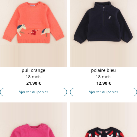
pull orange
polaire bleu
18 mois
18 mois
21,90 €
12,90 €
Ajouter au panier
Ajouter au panier