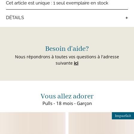
Cet article est unique : 1 seul exemplaire en stock
+
DÉTAILS
Pulls bébé
Besoin d'aide?
Nous répondrons à toutes vos questions à l'adresse
suivante
ici
Vous allez adorer
Pulls - 18 mois - Garçon
Imparfait