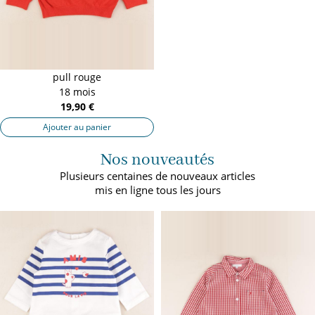
pull rouge
18 mois
19,90 €
Ajouter au panier
Nos nouveautés
Plusieurs centaines de nouveaux articles
mis en ligne tous les jours