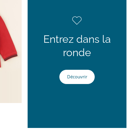
Entrez dans la
ronde
Découvrir