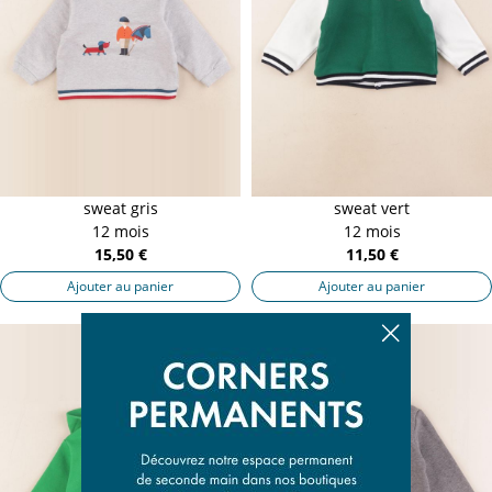
sweat gris
sweat vert
12 mois
12 mois
15,50 €
11,50 €
Ajouter au panier
Ajouter au panier