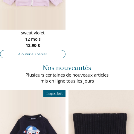
sweat violet
12 mois
12,90 €
Ajouter au panier
Nos nouveautés
Plusieurs centaines de nouveaux articles
mis en ligne tous les jours
Imparfait