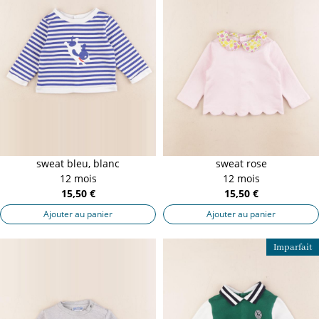
sweat bleu, blanc
sweat rose
12 mois
12 mois
15,50 €
15,50 €
Ajouter au panier
Ajouter au panier
Imparfait