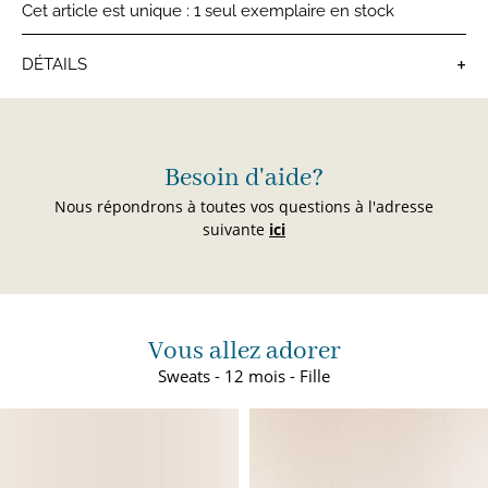
Cet article est unique : 1 seul exemplaire en stock
+
DÉTAILS
Sweats bébé
Besoin d'aide?
Nous répondrons à toutes vos questions à l'adresse
suivante
ici
Vous allez adorer
Sweats - 12 mois - Fille