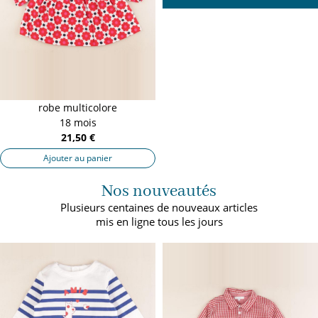
robe multicolore
18 mois
21,50 €
Ajouter au panier
Nos nouveautés
Plusieurs centaines de nouveaux articles
mis en ligne tous les jours