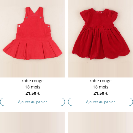
robe rouge
robe rouge
18 mois
18 mois
21,50 €
21,50 €
Ajouter au panier
Ajouter au panier