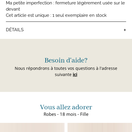
Ma petite imperfection : fermeture légèrement usée sur le
devant
Cet article est unique : 1 seul exemplaire en stock
+
DÉTAILS
Robes bébé
Besoin d'aide?
Nous répondrons à toutes vos questions à l'adresse
suivante
ici
Vous allez adorer
Robes - 18 mois - Fille