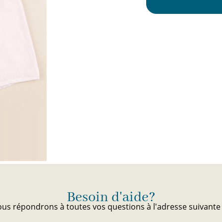
Besoin d'aide?
us répondrons à toutes vos questions à l'adresse suivant