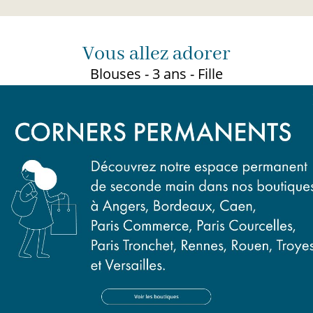
Vous allez adorer
Blouses - 3 ans - Fille