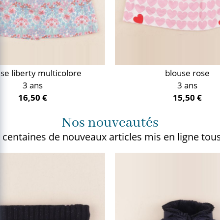
se liberty multicolore
blouse rose
3 ans
3 ans
16,50 €
15,50 €
Nos nouveautés
 centaines de nouveaux articles
mis en ligne tous