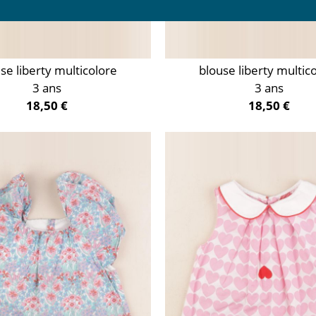
se liberty multicolore
blouse liberty multic
3 ans
3 ans
18,50 €
18,50 €