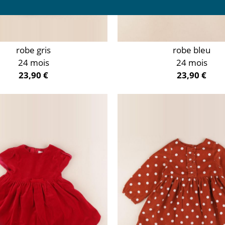
robe gris
robe bleu
24 mois
24 mois
23,90 €
23,90 €