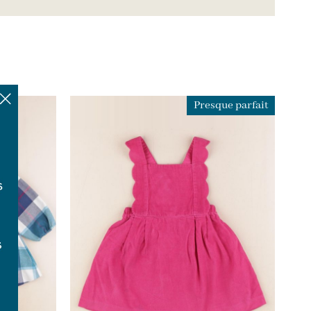
Presque parfait