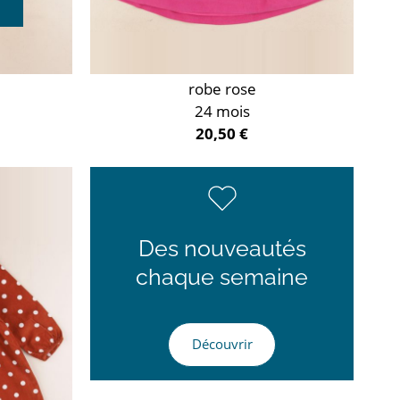
robe rose
24 mois
20,50 €
Des nouveautés
chaque semaine
Découvrir