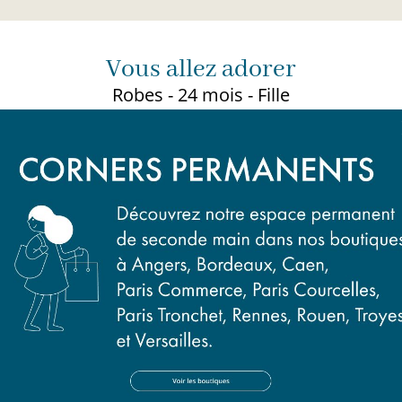
Vous allez adorer
Robes - 24 mois - Fille