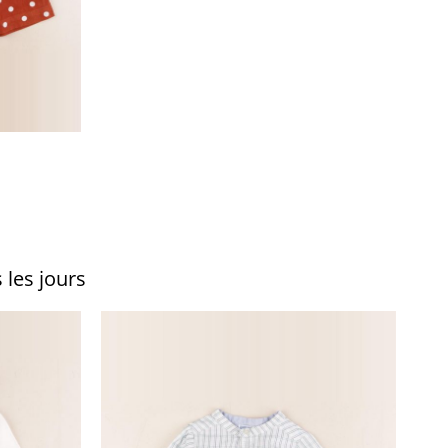
 les jours