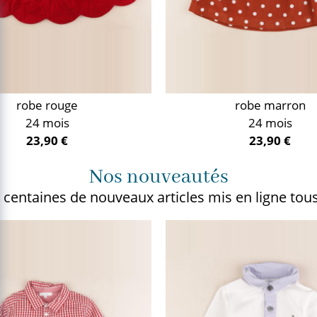
robe rouge
robe marron
24 mois
24 mois
23,90 €
23,90 €
Nos nouveautés
 centaines de nouveaux articles
mis en ligne tous