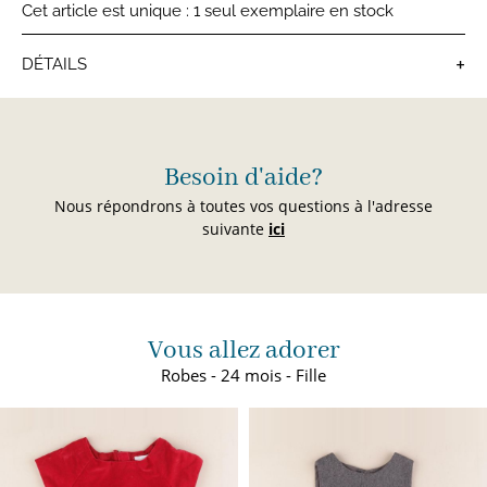
Cet article est unique : 1 seul exemplaire en stock
+
DÉTAILS
Robes bébé
Besoin d'aide?
Nous répondrons à toutes vos questions à l'adresse
suivante
ici
Vous allez adorer
Robes - 24 mois - Fille