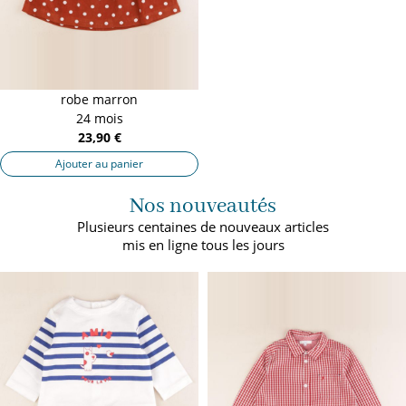
robe marron
24 mois
23,90 €
Ajouter au panier
Nos nouveautés
Plusieurs centaines de nouveaux articles
mis en ligne tous les jours