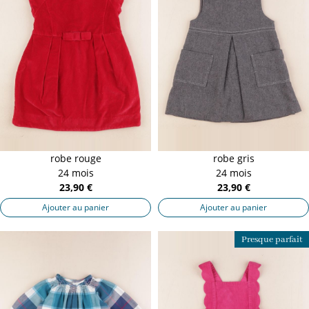
robe rouge
robe gris
24 mois
24 mois
23,90 €
23,90 €
Ajouter au panier
Ajouter au panier
Presque parfait