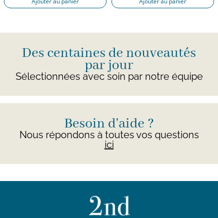
Ajouter au panier
Ajouter au panier
Des centaines de nouveautés
par jour
Sélectionnées avec soin par notre équipe
Besoin d'aide ?
Nous répondons à toutes vos questions
ici