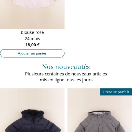
blouse rose
24 mois
18,00 €
Ajouter au panier
Nos nouveautés
Plusieurs centaines de nouveaux articles
mis en ligne tous les jours
Presque parfait