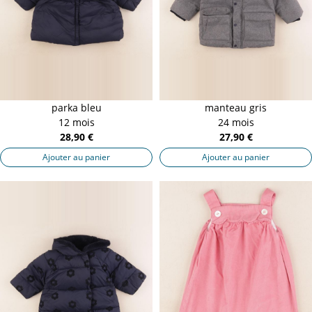
parka bleu
manteau gris
12 mois
24 mois
28,90 €
27,90 €
Ajouter au panier
Ajouter au panier