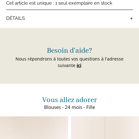
Cet article est unique : 1 seul exemplaire en stock
+
DÉTAILS
Blouses
Besoin d'aide?
Nous répondrons à toutes vos questions à l'adresse
suivante
ici
Vous allez adorer
Blouses - 24 mois - Fille