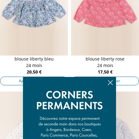
blouse liberty bleu
blouse liberty rose
24 mois
24 mois
20,50 €
17,50 €
Ajouter au panier
Ajouter au panier