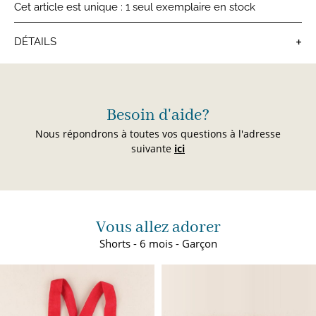
Cet article est unique : 1 seul exemplaire en stock
+
DÉTAILS
Shorts bébé
Besoin d'aide?
Nous répondrons à toutes vos questions à l'adresse
suivante
ici
Vous allez adorer
Shorts - 6 mois - Garçon