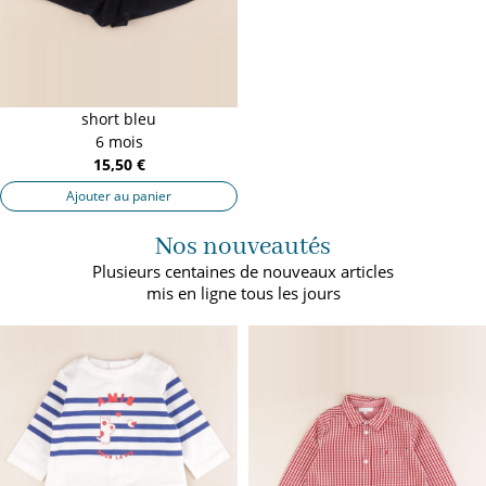
short bleu
6 mois
15,50 €
Ajouter au panier
Nos nouveautés
Plusieurs centaines de nouveaux articles
mis en ligne tous les jours