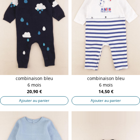
combinaison bleu
combinaison bleu
6 mois
6 mois
20,90 €
14,50 €
Ajouter au panier
Ajouter au panier