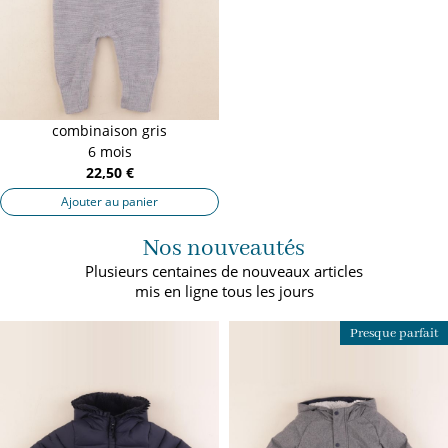
combinaison gris
6 mois
22,50 €
Ajouter au panier
Nos nouveautés
Plusieurs centaines de nouveaux articles
mis en ligne tous les jours
Presque parfait