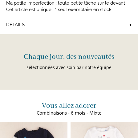
Ma petite imperfection : toute petite tâche sur le devant
Cet article est unique : 1 seul exemplaire en stock
+
DÉTAILS
Combinaisons bébé
Chaque jour, des nouveautés
sélectionnées avec soin par notre équipe
Vous allez adorer
Combinaisons - 6 mois - Mixte