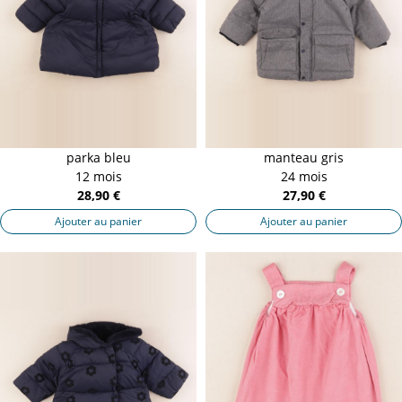
parka bleu
manteau gris
12 mois
24 mois
28,90 €
27,90 €
Ajouter au panier
Ajouter au panier