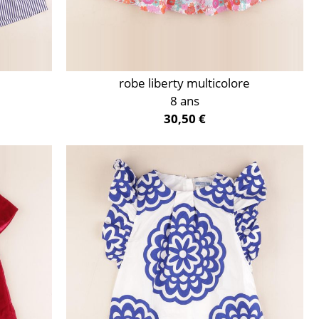
robe liberty multicolore
8 ans
30,50 €