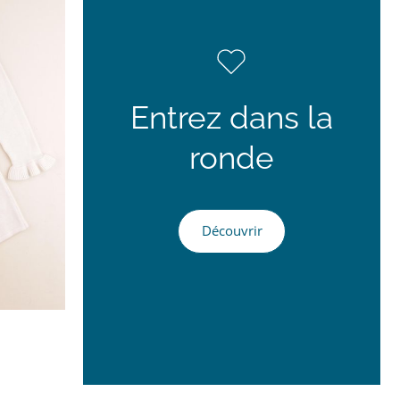
Entrez dans la
ronde
Découvrir