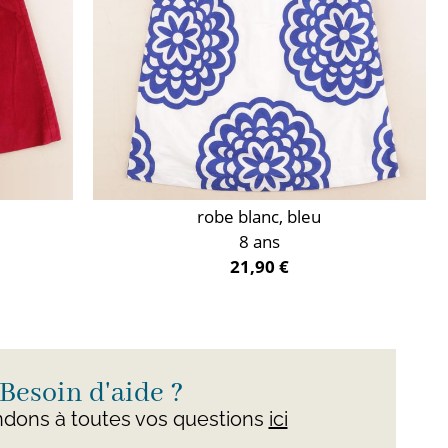
robe blanc, bleu
8 ans
21,90 €
Besoin d'aide ?
dons à toutes vos questions
ici