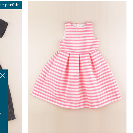
e parfait