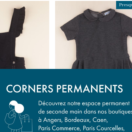
Presqu