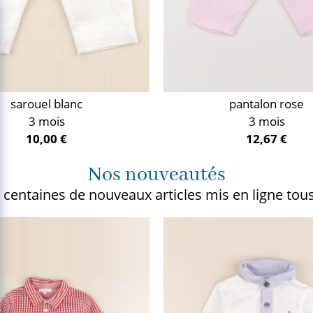
sarouel blanc
pantalon rose
3 mois
3 mois
10,00 €
12,67 €
Nos nouveautés
 centaines de nouveaux articles
mis en ligne tous