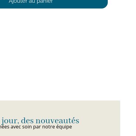
Ajouter au panier