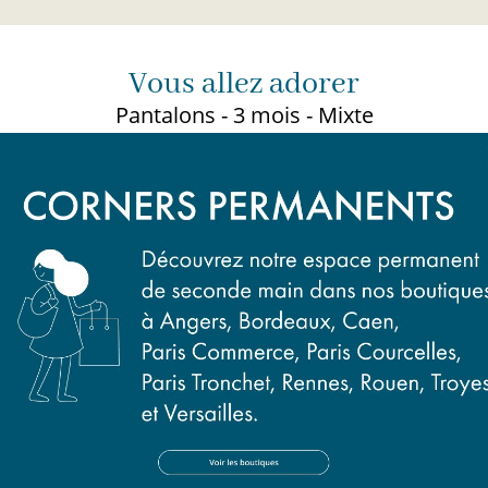
Vous allez adorer
Pantalons - 3 mois - Mixte