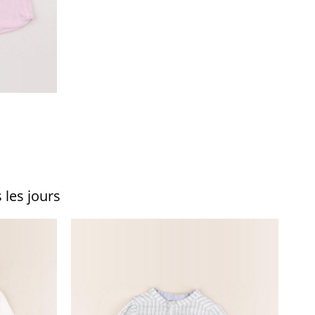
 les jours