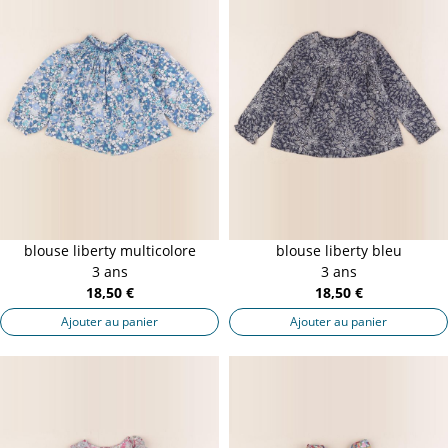
blouse liberty multicolore
blouse liberty bleu
3 ans
3 ans
18,50 €
18,50 €
Ajouter au panier
Ajouter au panier