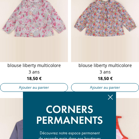
blouse liberty multicolore
blouse liberty multicolore
3 ans
3 ans
18,50 €
18,50 €
Ajouter au panier
Ajouter au panier