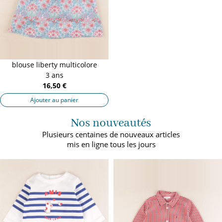
blouse liberty multicolore
3 ans
16,50 €
Ajouter au panier
Nos nouveautés
Plusieurs centaines de nouveaux articles
mis en ligne tous les jours