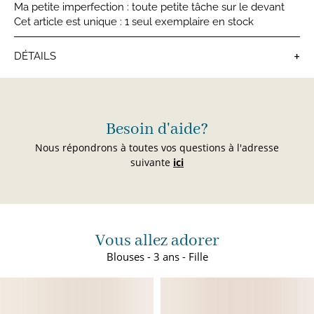
Ma petite imperfection : toute petite tâche sur le devant
Cet article est unique : 1 seul exemplaire en stock
+
DÉTAILS
Blouses
Besoin d'aide?
Nous répondrons à toutes vos questions à l'adresse
suivante
ici
Vous allez adorer
Blouses - 3 ans - Fille