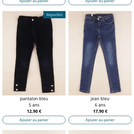
Ajouter au panier
Ajouter au panier
Imparfait
pantalon bleu
jean bleu
5 ans
6 ans
12,90 €
17,90 €
Ajouter au panier
Ajouter au panier