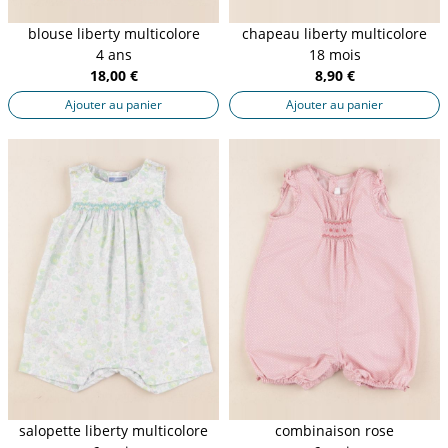
blouse liberty multicolore
chapeau liberty multicolore
4 ans
18 mois
18,00 €
8,90 €
Ajouter au panier
Ajouter au panier
salopette liberty multicolore
combinaison rose