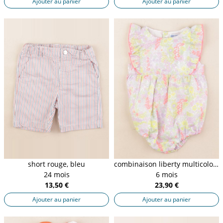
Ajouter au panier
Ajouter au panier
short rouge, bleu
combinaison liberty multicolore
24 mois
6 mois
13,50 €
23,90 €
Ajouter au panier
Ajouter au panier