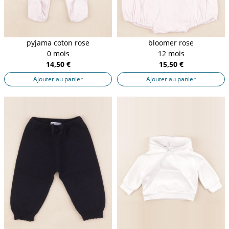
pyjama coton rose
bloomer rose
0 mois
12 mois
14,50 €
15,50 €
Ajouter au panier
Ajouter au panier