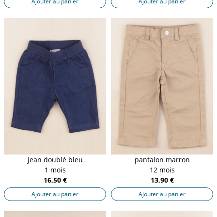
Ajouter au panier
Ajouter au panier
jean doublé bleu
pantalon marron
1 mois
12 mois
16,50 €
13,90 €
Ajouter au panier
Ajouter au panier