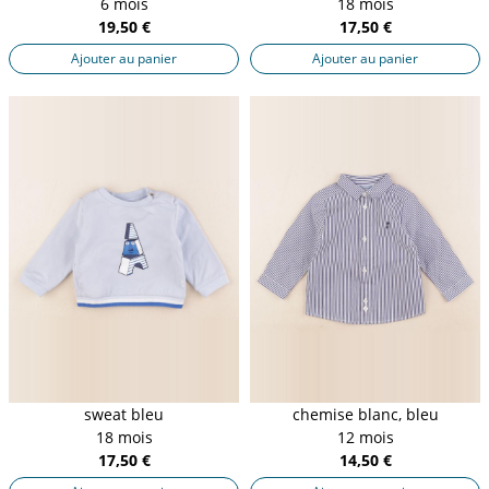
6 mois
18 mois
19,50 €
17,50 €
Ajouter au panier
Ajouter au panier
sweat bleu
chemise blanc, bleu
18 mois
12 mois
17,50 €
14,50 €