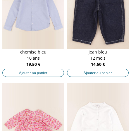
chemise bleu
jean bleu
10 ans
12 mois
19,50 €
14,50 €
Ajouter au panier
Ajouter au panier