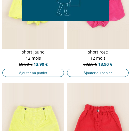
short jaune
short rose
12 mois
12 mois
69,50 €
13,90 €
69,50 €
13,90 €
Ajouter au panier
Ajouter au panier