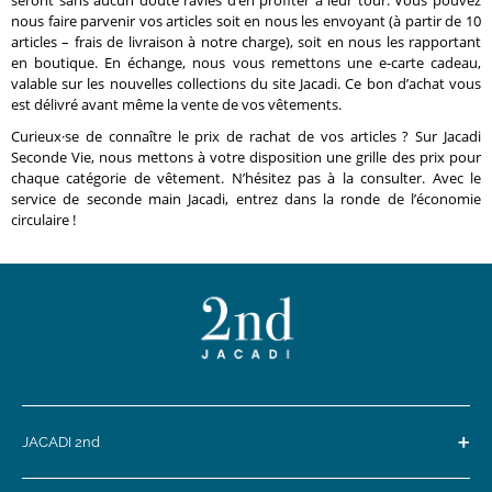
nous faire parvenir vos articles soit en nous les envoyant (à partir de 10
articles – frais de livraison à notre charge), soit en nous les rapportant
en boutique. En échange, nous vous remettons une e-carte cadeau,
valable sur les nouvelles collections du site Jacadi. Ce bon d’achat vous
est délivré avant même la vente de vos vêtements.
Curieux·se de connaître le prix de rachat de vos articles ? Sur Jacadi
Seconde Vie, nous mettons à votre disposition une grille des prix pour
chaque catégorie de vêtement. N’hésitez pas à la consulter. Avec le
service de seconde main Jacadi, entrez dans la ronde de l’économie
circulaire !
+
JACADI 2nd