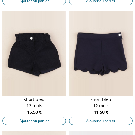
Ajouter au panier
Ajouter au panier
short bleu
short bleu
12 mois
12 mois
15,50 €
11,50 €
Ajouter au panier
Ajouter au panier