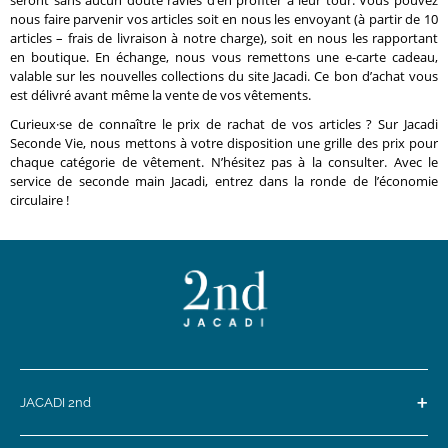
nous faire parvenir vos articles soit en nous les envoyant (à partir de 10
articles – frais de livraison à notre charge), soit en nous les rapportant
en boutique. En échange, nous vous remettons une e-carte cadeau,
valable sur les nouvelles collections du site Jacadi. Ce bon d’achat vous
est délivré avant même la vente de vos vêtements.
Curieux·se de connaître le prix de rachat de vos articles ? Sur Jacadi
Seconde Vie, nous mettons à votre disposition une grille des prix pour
chaque catégorie de vêtement. N’hésitez pas à la consulter. Avec le
service de seconde main Jacadi, entrez dans la ronde de l’économie
circulaire !
+
JACADI 2nd