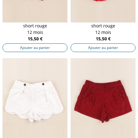
short rouge
short rouge
12 mois
12 mois
15,50 €
15,50 €
Ajouter au panier
Ajouter au panier