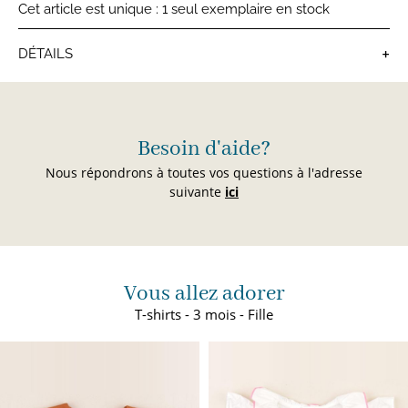
Cet article est unique : 1 seul exemplaire en stock
+
DÉTAILS
T-shirts bébé
Besoin d'aide?
Nous répondrons à toutes vos questions à l'adresse
suivante
ici
Vous allez adorer
T-shirts - 3 mois - Fille