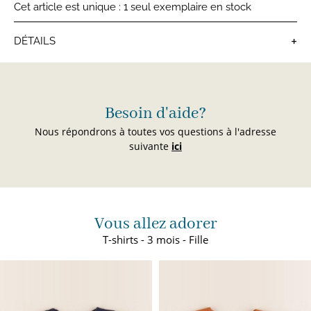
Cet article est unique : 1 seul exemplaire en stock
+
DÉTAILS
T-shirts bébé
Besoin d'aide?
Nous répondrons à toutes vos questions à l'adresse
suivante
ici
Vous allez adorer
T-shirts - 3 mois - Fille