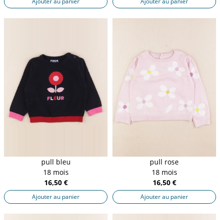
Ajouter au panier
Ajouter au panier
pull bleu
pull rose
18 mois
18 mois
16,50 €
16,50 €
Ajouter au panier
Ajouter au panier