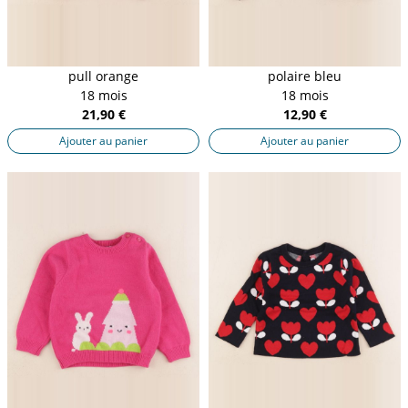
pull orange
polaire bleu
18 mois
18 mois
21,90 €
12,90 €
Ajouter au panier
Ajouter au panier