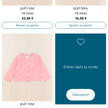
pull rose
pull bleu
18 mois
18 mois
22,50 €
16,50 €
Ajouter au panier
Ajouter au panier
Entrez dans la ronde
Découvrir
pull rose