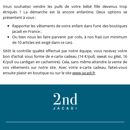
Vous souhaitez vendre les pulls de votre bébé fille devenus trop
étriqués ? La démarche est là encore enfantine. Deux options se
présentent à vous :
Rapporter les vêtements de votre enfant dans l’une des boutiques
Jacadi en France ;
Ou bien nous les faire parvenir par colis, à nos frais (un minimum
de 10 articles est exigé dans ce cas).
Sitôt le contrôle qualité effectué par notre équipe, vous recevez votre
bon d’achat sous forme de e-carte cadeau (14 €/pull, sweat ou gilet, 16
€/pull ou cardigan en cachemire). Cela, sans même attendre la vente de
vos vêtements sur notre site. Avec votre e-carte cadeau, faites-vous
ensuite plaisir en boutique ou sur le site
www.jacadi.fr
.