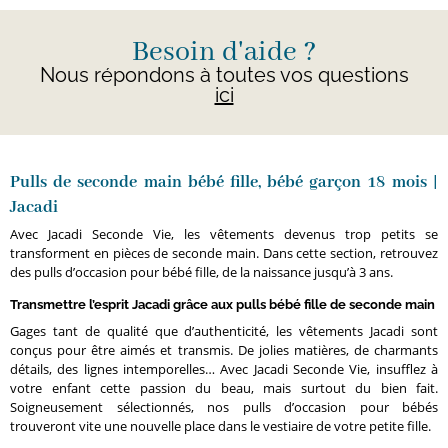
Besoin d'aide ?
Nous répondons à toutes vos questions
ici
Pulls de seconde main bébé fille, bébé garçon 18 mois |
Jacadi
Avec Jacadi Seconde Vie, les vêtements devenus trop petits se
transforment en pièces de seconde main. Dans cette section, retrouvez
des pulls d’occasion pour bébé fille, de la naissance jusqu’à 3 ans.
Transmettre l’esprit Jacadi grâce aux pulls bébé fille de seconde main
Gages tant de qualité que d’authenticité, les vêtements Jacadi sont
conçus pour être aimés et transmis. De jolies matières, de charmants
détails, des lignes intemporelles… Avec Jacadi Seconde Vie, insufflez à
votre enfant cette passion du beau, mais surtout du bien fait.
Soigneusement sélectionnés, nos pulls d’occasion pour bébés
trouveront vite une nouvelle place dans le vestiaire de votre petite fille.