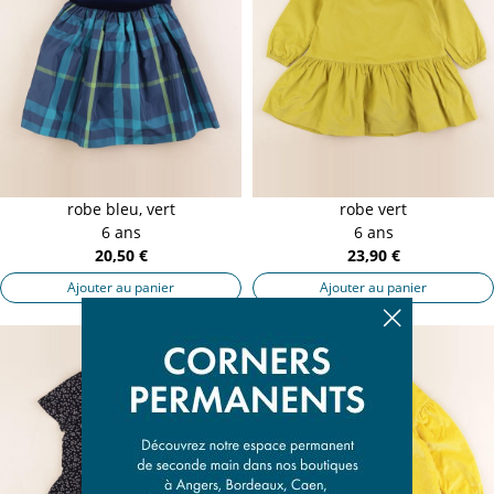
robe bleu, vert
robe vert
6 ans
6 ans
20,50 €
23,90 €
Ajouter au panier
Ajouter au panier