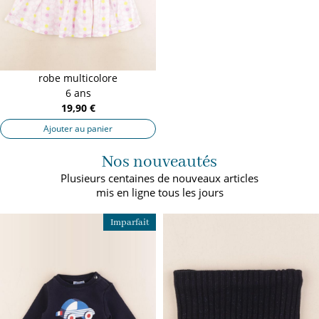
robe multicolore
6 ans
19,90 €
Ajouter au panier
Nos nouveautés
Plusieurs centaines de nouveaux articles
mis en ligne tous les jours
Imparfait