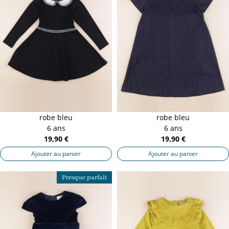
robe bleu
robe bleu
6 ans
6 ans
19,90 €
19,90 €
Ajouter au panier
Ajouter au panier
Presque parfait