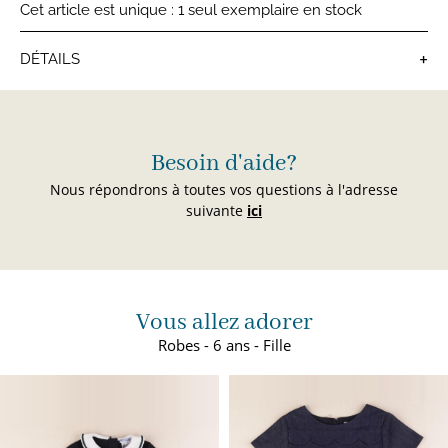
Cet article est unique : 1 seul exemplaire en stock
+
DÉTAILS
Robes fille
Besoin d'aide?
Nous répondrons à toutes vos questions à l'adresse
suivante
ici
Vous allez adorer
Robes - 6 ans - Fille