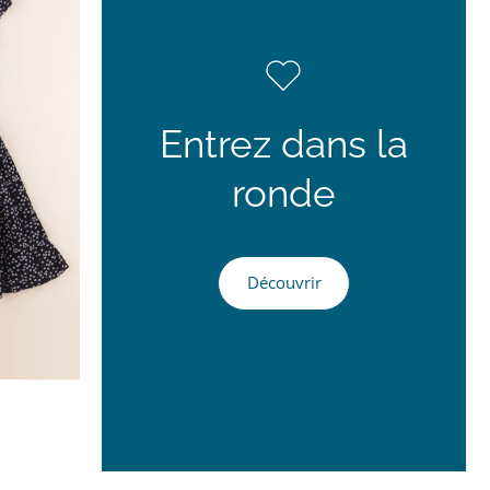
Entrez dans la
ronde
Découvrir