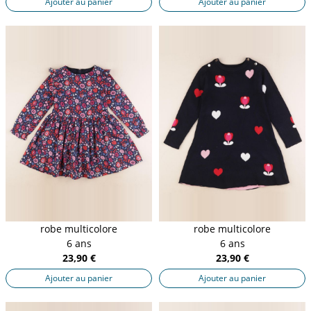
Ajouter au panier
Ajouter au panier
robe multicolore
robe multicolore
6 ans
6 ans
23,90 €
23,90 €
Ajouter au panier
Ajouter au panier