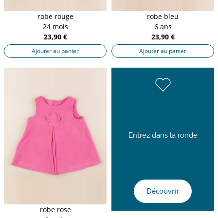
robe rouge
robe bleu
24 mois
6 ans
23,90 €
23,90 €
Ajouter au panier
Ajouter au panier
Entrez dans la ronde
Découvrir
robe rose