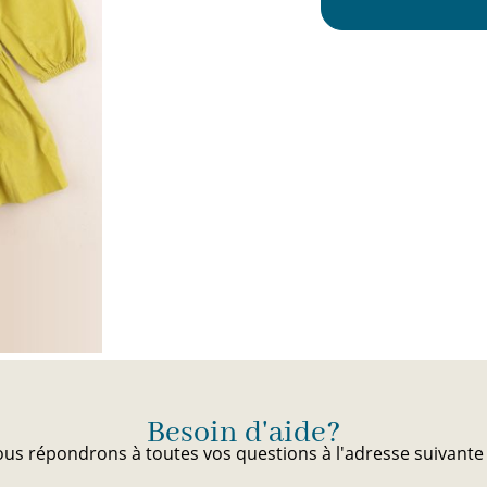
Besoin d'aide?
us répondrons à toutes vos questions à l'adresse suivant