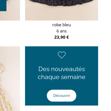
robe bleu
6 ans
23,90 €
Des nouveautés
chaque semaine
Découvrir