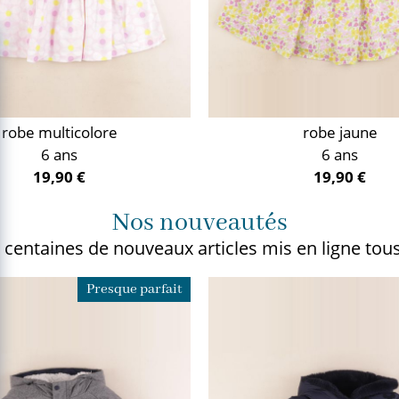
robe multicolore
robe jaune
6 ans
6 ans
19,90 €
19,90 €
Nos nouveautés
 centaines de nouveaux articles
mis en ligne tous
Presque parfait