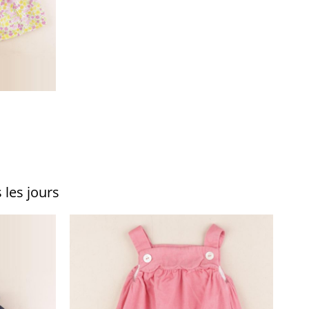
 les jours