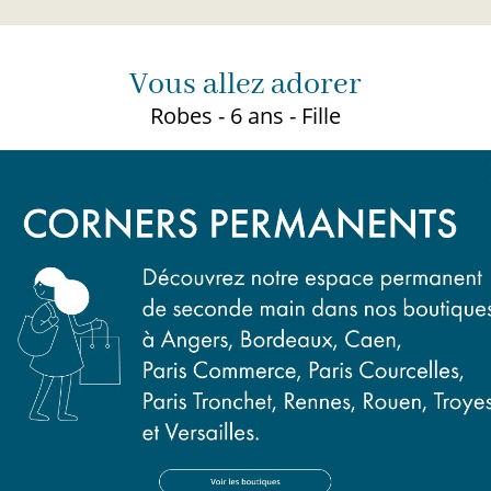
Vous allez adorer
Robes - 6 ans - Fille
Presq