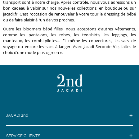
transport sont à notre charge. Après contrôle, nous vous adressons un
bon cadeau à valoir sur nos nouvelles collections, en boutique ou sur
jacadi.fr. C’est l’occasion de renouveler à votre tour le dressing de bébé
ou de faire plaisir à l’un de vos proches.
Outre les bloomers bébé filles, nous acceptons d’autres vêtements,
comme les pantalons, les robes, les tee-shirts, les leggings, les
manteaux, les combi-pilotes… Et même les couvertures, les sacs de
voyage ou encore les sacs à langer. Avec Jacadi Seconde Vie, faites le
choix d’une mode plus « green ».
+
JACADI 2nd
+
SERVICE CLIENTS