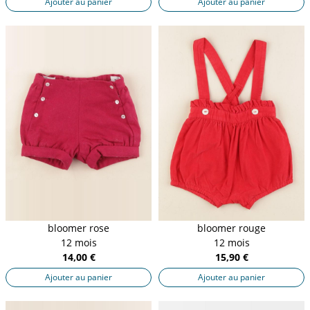
Ajouter au panier
Ajouter au panier
bloomer rose
bloomer rouge
12 mois
12 mois
14,00 €
15,90 €
Ajouter au panier
Ajouter au panier