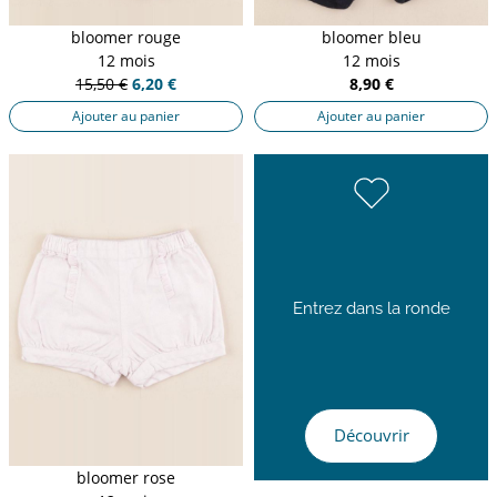
bloomer rouge
bloomer bleu
12 mois
12 mois
15,50 €
6,20 €
8,90 €
Ajouter au panier
Ajouter au panier
Entrez dans la ronde
Découvrir
bloomer rose