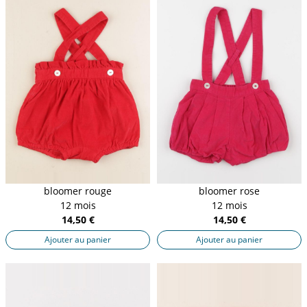
bloomer rouge
bloomer rose
12 mois
12 mois
14,50 €
14,50 €
Ajouter au panier
Ajouter au panier