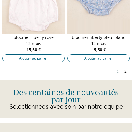
bloomer liberty rose
bloomer liberty bleu, blanc
12 mois
12 mois
15,50 €
15,50 €
Ajouter au panier
Ajouter au panier
1
2
Des centaines de nouveautés
par jour
Sélectionnées avec soin par notre équipe