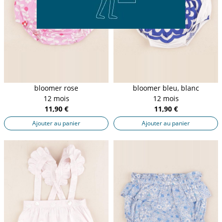
bloomer rose
bloomer bleu, blanc
12 mois
12 mois
11,90 €
11,90 €
Ajouter au panier
Ajouter au panier