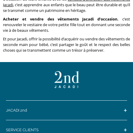
Jacadi
, c’est apprendre aux enfants que le beau peut être durable et qu’il
se transmet comme un patrimoine en héritage.
Acheter et vendre des vêtements Jacadi d’occasion
, c’est
renouveler le vestiaire de votre petite fille tout en donnant une seconde
vie à de beaux vêtements.
Et pour Jacadi, offrir la possibilité d’acquérir ou vendre des vêtements de
seconde main pour bébé, c’est partager le goût et le respect des belles
choses qui se transmettent comme un trésor à préserver.
+
JACADI 2nd
+
SERVICE CLIENTS