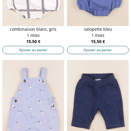
combinaison blanc, gris
salopette bleu
1 mois
1 mois
15,50 €
15,50 €
Ajouter au panier
Ajouter au panier