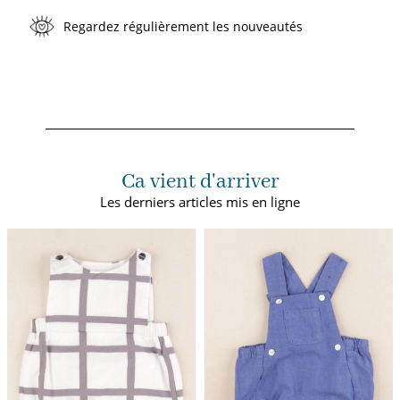
Regardez régulièrement les nouveautés
Ca vient d'arriver
Les derniers articles mis en ligne