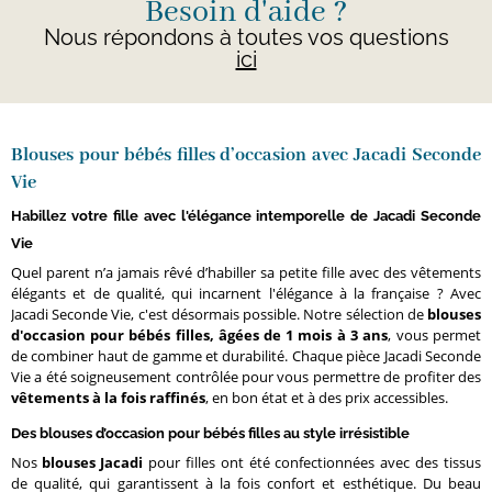
Besoin d'aide ?
Nous répondons à toutes vos questions
ici
Blouses pour bébés filles d’occasion avec Jacadi Seconde
Vie
Habillez votre fille avec l'élégance intemporelle de Jacadi Seconde
Vie
Quel parent n’a jamais rêvé d’habiller sa petite fille avec des vêtements
élégants et de qualité, qui incarnent l'élégance à la française ? Avec
Jacadi Seconde Vie, c'est désormais possible. Notre sélection de
blouses
d'occasion pour bébés filles, âgées de 1 mois à 3 ans
, vous permet
de combiner haut de gamme et durabilité. Chaque pièce Jacadi Seconde
Vie a été soigneusement contrôlée pour vous permettre de profiter des
vêtements à la fois raffinés
, en bon état et à des prix accessibles.
Des blouses d’occasion pour bébés filles au style irrésistible
Nos
blouses Jacadi
pour filles ont été confectionnées avec des tissus
de qualité, qui garantissent à la fois confort et esthétique. Du beau