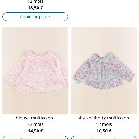
12 mois
18,50 €
Ajouter au panier
blouse multicolore
blouse liberty multicolore
12 mois
12 mois
14,50 €
16,50 €