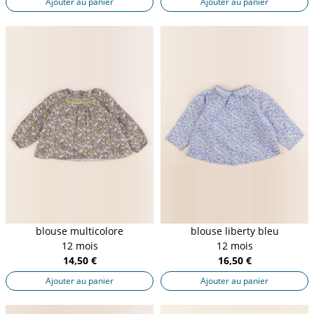
Ajouter au panier
Ajouter au panier
blouse multicolore
blouse liberty bleu
12 mois
12 mois
14,50 €
16,50 €
Ajouter au panier
Ajouter au panier