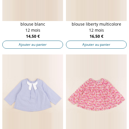
blouse blanc
blouse liberty multicolore
12 mois
12 mois
14,50 €
16,50 €
Ajouter au panier
Ajouter au panier