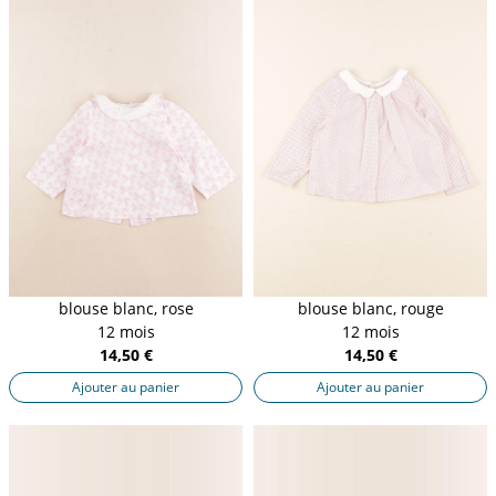
blouse blanc, rose
blouse blanc, rouge
12 mois
12 mois
14,50 €
14,50 €
Ajouter au panier
Ajouter au panier