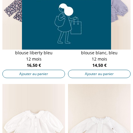
blouse liberty bleu
blouse blanc, bleu
12 mois
12 mois
16,50 €
14,50 €
Ajouter au panier
Ajouter au panier