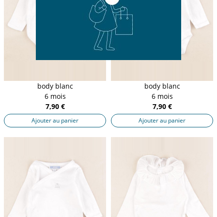
body blanc
body blanc
6 mois
6 mois
7,90 €
7,90 €
Ajouter au panier
Ajouter au panier