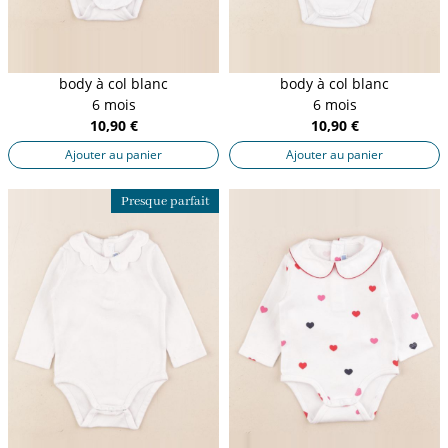
body à col blanc
body à col blanc
6 mois
6 mois
10,90 €
10,90 €
Ajouter au panier
Ajouter au panier
Presque parfait