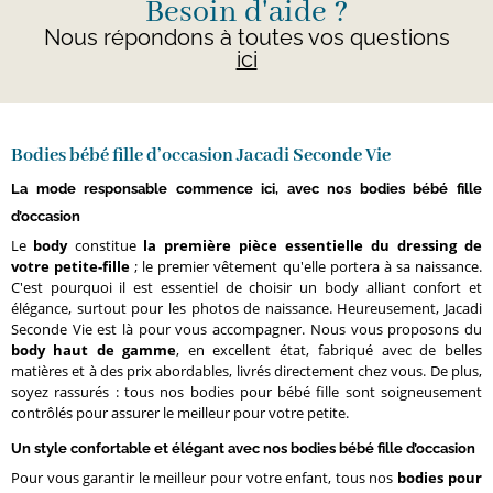
Besoin d'aide ?
Nous répondons à toutes vos questions
ici
Bodies bébé fille d’occasion Jacadi Seconde Vie
La mode responsable commence ici, avec nos bodies bébé fille
d’occasion
Le
body
constitue
la première pièce essentielle du dressing de
votre petite-fille
; le premier vêtement qu'elle portera à sa naissance.
C'est pourquoi il est essentiel de choisir un body alliant confort et
élégance, surtout pour les photos de naissance. Heureusement, Jacadi
Seconde Vie est là pour vous accompagner. Nous vous proposons du
body haut de gamme
, en excellent état, fabriqué avec de belles
matières et à des prix abordables, livrés directement chez vous. De plus,
soyez rassurés : tous nos bodies pour bébé fille sont soigneusement
contrôlés pour assurer le meilleur pour votre petite.
Un style confortable et élégant avec nos bodies bébé fille d’occasion
Pour vous garantir le meilleur pour votre enfant, tous nos
bodies pour