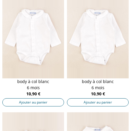
body à col blanc
body à col blanc
6 mois
6 mois
10,90 €
10,90 €
Ajouter au panier
Ajouter au panier