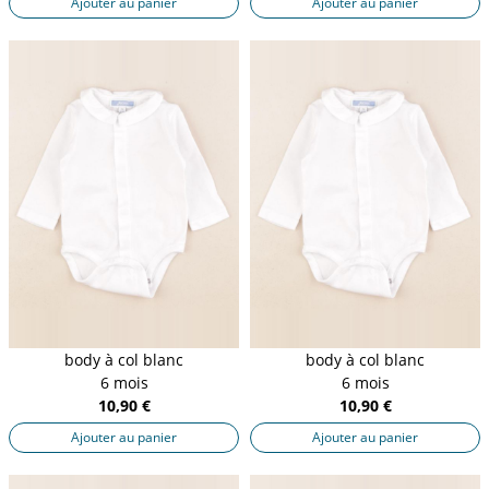
Ajouter au panier
Ajouter au panier
body à col blanc
body à col blanc
6 mois
6 mois
10,90 €
10,90 €
Ajouter au panier
Ajouter au panier