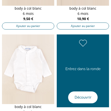
body à col blanc
body à col blanc
6 mois
6 mois
9,50 €
10,90 €
Ajouter au panier
Ajouter au panier
Entrez dans la ronde
Découvrir
body à col blanc