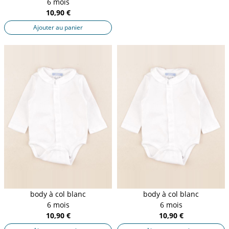
6 mois
10,90 €
Ajouter au panier
body à col blanc
body à col blanc
6 mois
6 mois
10,90 €
10,90 €