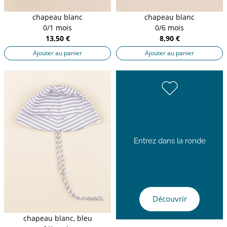
chapeau blanc
chapeau blanc
0/1 mois
0/6 mois
13,50 €
8,90 €
Ajouter au panier
Ajouter au panier
Entrez dans la ronde
Découvrir
chapeau blanc, bleu