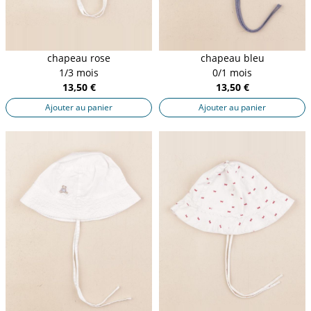
chapeau rose
chapeau bleu
1/3 mois
0/1 mois
13,50 €
13,50 €
Ajouter au panier
Ajouter au panier