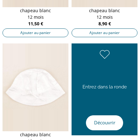
chapeau blanc
chapeau blanc
12 mois
12 mois
11,50 €
8,90 €
Ajouter au panier
Ajouter au panier
Entrez dans la ronde
Découvrir
chapeau blanc