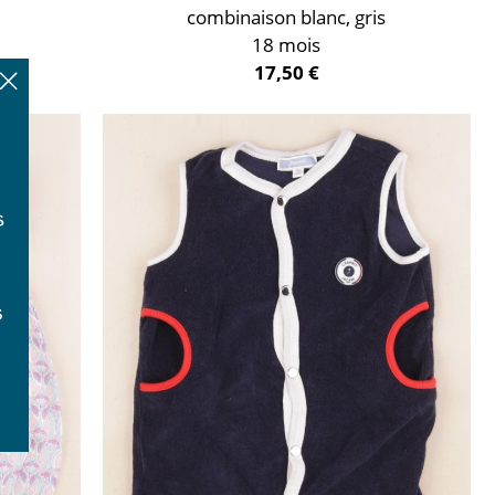
combinaison blanc, gris
18 mois
17,50 €